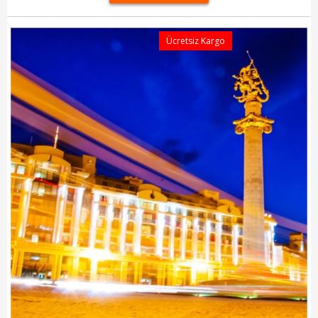
Ücretsiz Kargo