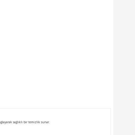
ğlayarak sağlıklı bir temizlik sunar.